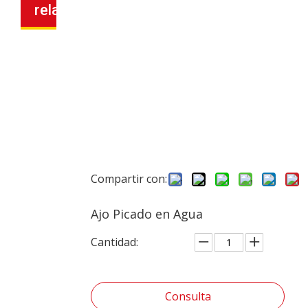
relacionados
Compartir con:
Ajo Picado en Agua
Cantidad:
Consulta