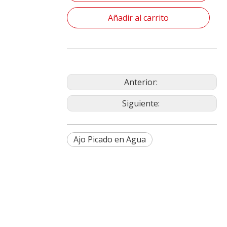
Añadir al carrito
Anterior:
Siguiente:
Ajo Picado en Agua