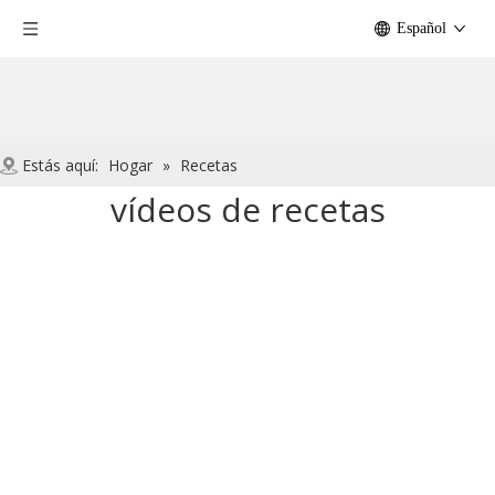
Español
Estás aquí:
Hogar
»
Recetas
vídeos de recetas